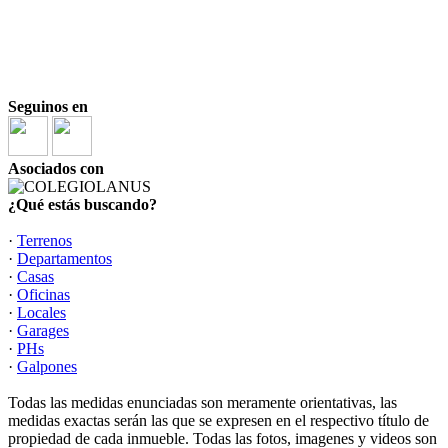
Seguinos en
Asociados con
¿Qué estás buscando?
·
Terrenos
·
Departamentos
·
Casas
·
Oficinas
·
Locales
·
Garages
·
PHs
·
Galpones
Todas las medidas enunciadas son meramente orientativas, las
medidas exactas serán las que se expresen en el respectivo título de
propiedad de cada inmueble. Todas las fotos, imagenes y videos son