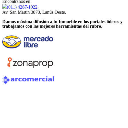
Encontranos en
(011) 4267-1022
Av. San Martin 3873, Lanús Oeste.
Damos máxima difusión a tu Inmueble en los portales líderes y
trabajamos con las mejores herramientas del rubro.