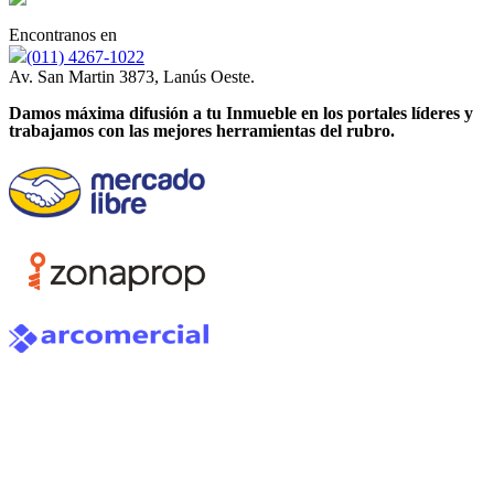
Encontranos en
(011) 4267-1022
Av. San Martin 3873, Lanús Oeste.
Damos máxima difusión a tu Inmueble en los portales líderes y
trabajamos con las mejores herramientas del rubro.