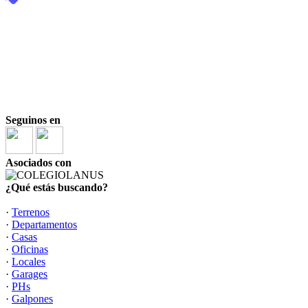
Seguinos en
Asociados con
¿Qué estás buscando?
·
Terrenos
·
Departamentos
·
Casas
·
Oficinas
·
Locales
·
Garages
·
PHs
·
Galpones