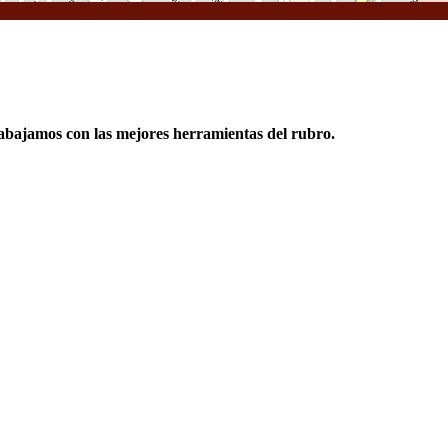
rabajamos con las mejores herramientas del rubro.