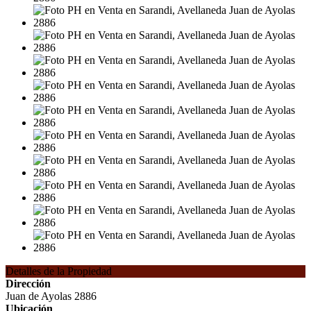
Detalles de la Propiedad
Dirección
Juan de Ayolas 2886
Ubicación