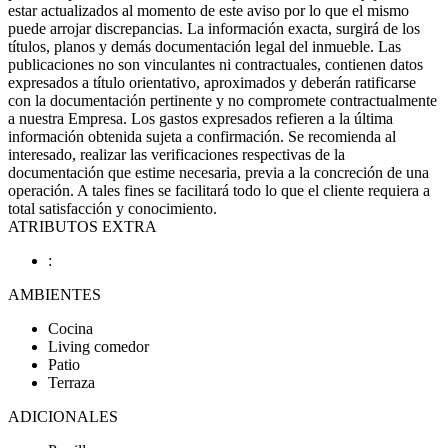
estar actualizados al momento de este aviso por lo que el mismo
puede arrojar discrepancias. La información exacta, surgirá de los
títulos, planos y demás documentación legal del inmueble. Las
publicaciones no son vinculantes ni contractuales, contienen datos
expresados a título orientativo, aproximados y deberán ratificarse
con la documentación pertinente y no compromete contractualmente
a nuestra Empresa. Los gastos expresados refieren a la última
información obtenida sujeta a confirmación. Se recomienda al
interesado, realizar las verificaciones respectivas de la
documentación que estime necesaria, previa a la concreción de una
operación. A tales fines se facilitará todo lo que el cliente requiera a
total satisfacción y conocimiento.
ATRIBUTOS EXTRA
:
AMBIENTES
Cocina
Living comedor
Patio
Terraza
ADICIONALES