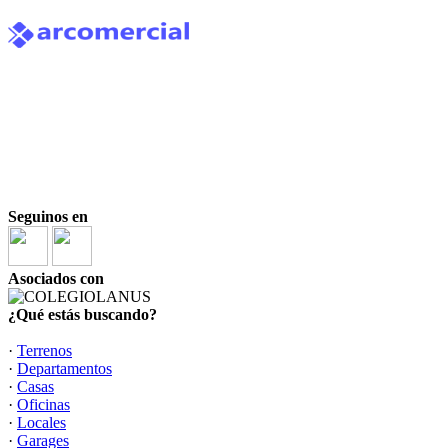
Seguinos en
Asociados con
¿Qué estás buscando?
·
Terrenos
·
Departamentos
·
Casas
·
Oficinas
·
Locales
·
Garages