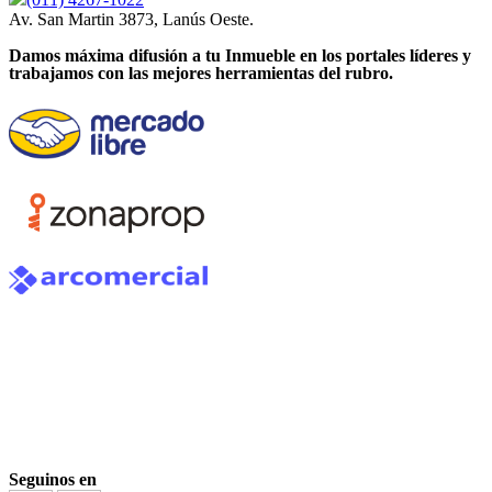
Av. San Martin 3873, Lanús Oeste.
Damos máxima difusión a tu Inmueble en los portales líderes y
trabajamos con las mejores herramientas del rubro.
Seguinos en