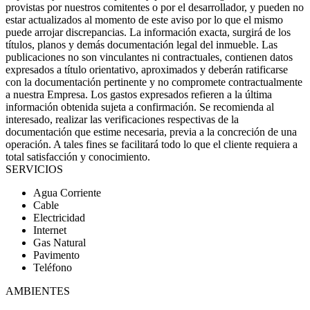
provistas por nuestros comitentes o por el desarrollador, y pueden no
estar actualizados al momento de este aviso por lo que el mismo
puede arrojar discrepancias. La información exacta, surgirá de los
títulos, planos y demás documentación legal del inmueble. Las
publicaciones no son vinculantes ni contractuales, contienen datos
expresados a título orientativo, aproximados y deberán ratificarse
con la documentación pertinente y no compromete contractualmente
a nuestra Empresa. Los gastos expresados refieren a la última
información obtenida sujeta a confirmación. Se recomienda al
interesado, realizar las verificaciones respectivas de la
documentación que estime necesaria, previa a la concreción de una
operación. A tales fines se facilitará todo lo que el cliente requiera a
total satisfacción y conocimiento.
SERVICIOS
Agua Corriente
Cable
Electricidad
Internet
Gas Natural
Pavimento
Teléfono
AMBIENTES