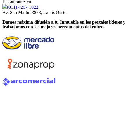
Encontranos en
(011) 4267-1022
Av. San Martin 3873, Lanús Oeste.
Damos máxima difusión a tu Inmueble en los portales líderes y
trabajamos con las mejores herramientas del rubro.